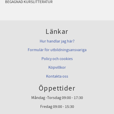
BEGAGNAD KURSLITTERATUR
Länkar
Hur handlar jag här?
Formulär för utbildningsansvariga
Policy och cookies
Köpvillkor
Kontakta oss
Öppettider
Måndag -Torsdag 09:00 - 17:30
Fredag 09:00 - 15:30