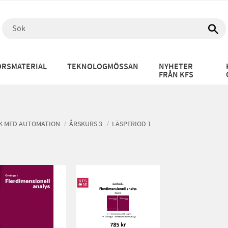
RSMATERIAL
TEKNOLOGMÖSSAN
NYHETER
FRÅN KFS
K MED AUTOMATION
ÅRSKURS 3
LÄSPERIOD 1