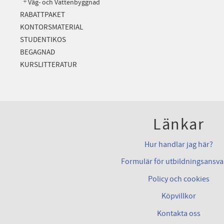
Väg- och Vattenbyggnad
RABATTPAKET
KONTORSMATERIAL
STUDENTIKOS
BEGAGNAD
KURSLITTERATUR
Länkar
Hur handlar jag här?
Formulär för utbildningsansva
Policy och cookies
Köpvillkor
Kontakta oss