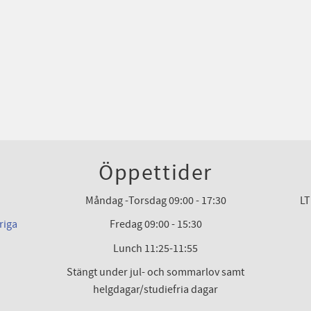
Öppettider
Måndag -Torsdag 09:00 - 17:30
LT
riga
Fredag 09:00 - 15:30
Lunch 11:25-11:55
Stängt under jul- och sommarlov samt
helgdagar/studiefria dagar