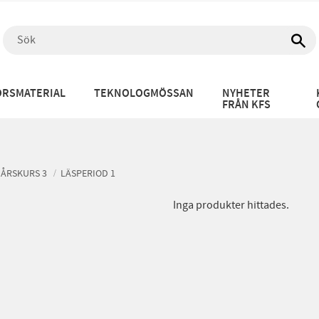
RSMATERIAL
TEKNOLOGMÖSSAN
NYHETER
FRÅN KFS
ÅRSKURS 3
LÄSPERIOD 1
Inga produkter hittades.