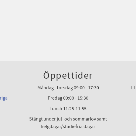
Öppettider
Måndag -Torsdag 09:00 - 17:30
LT
riga
Fredag 09:00 - 15:30
Lunch 11:25-11:55
Stängt under jul- och sommarlov samt
helgdagar/studiefria dagar