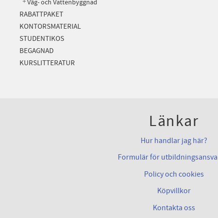
Väg- och Vattenbyggnad
RABATTPAKET
KONTORSMATERIAL
STUDENTIKOS
BEGAGNAD
KURSLITTERATUR
Länkar
Hur handlar jag här?
Formulär för utbildningsansva
Policy och cookies
Köpvillkor
Kontakta oss