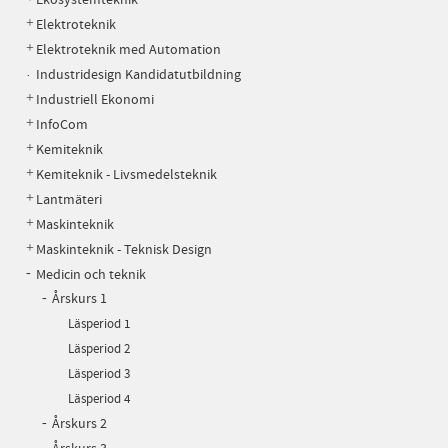
Elektroteknik
Elektroteknik med Automation
Industridesign Kandidatutbildning
Industriell Ekonomi
InfoCom
Kemiteknik
Kemiteknik - Livsmedelsteknik
Lantmäteri
Maskinteknik
Maskinteknik - Teknisk Design
Medicin och teknik
Årskurs 1
Läsperiod 1
Läsperiod 2
Läsperiod 3
Läsperiod 4
Årskurs 2