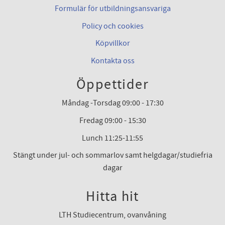
Formulär för utbildningsansvariga
Policy och cookies
Köpvillkor
Kontakta oss
Öppettider
Måndag -Torsdag 09:00 - 17:30
Fredag 09:00 - 15:30
Lunch 11:25-11:55
Stängt under jul- och sommarlov samt helgdagar/studiefria
dagar
Hitta hit
LTH Studiecentrum, ovanvåning