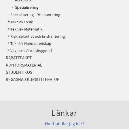
Årskurs 3
Specialisering
Specialisering - Riskhantering
Teknisk Fysik
Teknisk Matematik
Risk, säkerhet och krishantering
Teknisk Nanovetenskap
Väg- och Vattenbyggnad
RABATTPAKET
KONTORSMATERIAL
STUDENTIKOS
BEGAGNAD KURSLITTERATUR
Länkar
Hur handlar jag här?