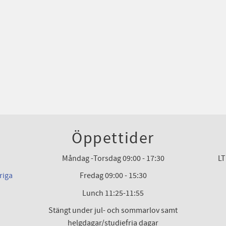
Öppettider
Måndag -Torsdag 09:00 - 17:30
LT
riga
Fredag 09:00 - 15:30
Lunch 11:25-11:55
Stängt under jul- och sommarlov samt
helgdagar/studiefria dagar