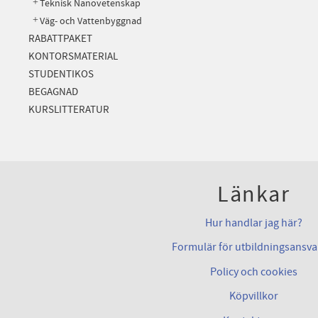
Teknisk Nanovetenskap
Väg- och Vattenbyggnad
RABATTPAKET
KONTORSMATERIAL
STUDENTIKOS
BEGAGNAD
KURSLITTERATUR
Länkar
Hur handlar jag här?
Formulär för utbildningsansva
Policy och cookies
Köpvillkor