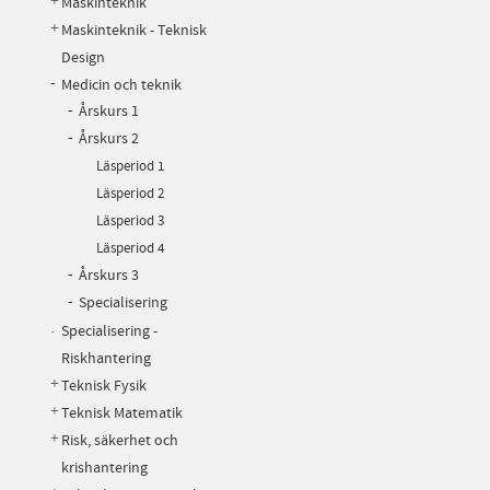
Maskinteknik
Maskinteknik - Teknisk
Design
Medicin och teknik
Årskurs 1
Årskurs 2
Läsperiod 1
Läsperiod 2
Läsperiod 3
Läsperiod 4
Årskurs 3
Specialisering
Specialisering -
Riskhantering
Teknisk Fysik
Teknisk Matematik
Risk, säkerhet och
krishantering