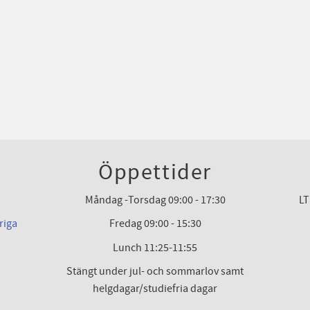
Öppettider
Måndag -Torsdag 09:00 - 17:30
LT
riga
Fredag 09:00 - 15:30
Lunch 11:25-11:55
Stängt under jul- och sommarlov samt
helgdagar/studiefria dagar