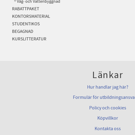
Väg- och Vattenbyggnad
RABATTPAKET
KONTORSMATERIAL
STUDENTIKOS
BEGAGNAD
KURSLITTERATUR
Länkar
Hur handlar jag här?
Formulär för utbildningsansva
Policy och cookies
Köpvillkor
Kontakta oss