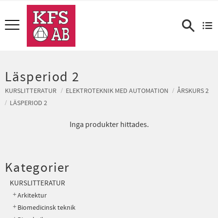
Meny
Läsperiod 2
KURSLITTERATUR
ELEKTROTEKNIK MED AUTOMATION
ÅRSKURS 2
LÄSPERIOD 2
Inga produkter hittades.
Kategorier
KURSLITTERATUR
Arkitektur
Biomedicinsk teknik