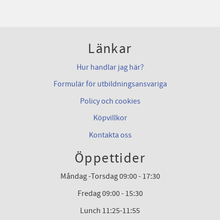
Länkar
Hur handlar jag här?
Formulär för utbildningsansvariga
Policy och cookies
Köpvillkor
Kontakta oss
Öppettider
Måndag -Torsdag 09:00 - 17:30
Fredag 09:00 - 15:30
Lunch 11:25-11:55