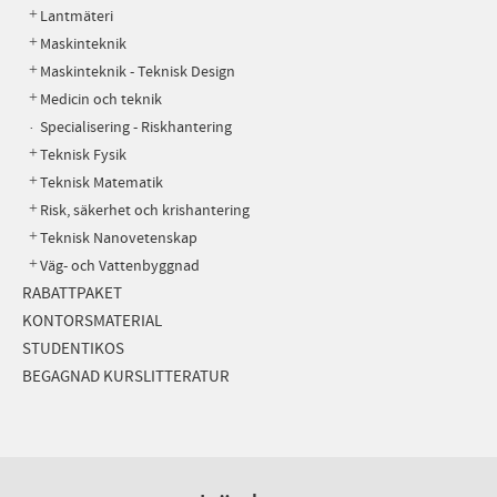
Lantmäteri
Maskinteknik
Maskinteknik - Teknisk Design
Medicin och teknik
Specialisering - Riskhantering
Teknisk Fysik
Teknisk Matematik
Risk, säkerhet och krishantering
Teknisk Nanovetenskap
Väg- och Vattenbyggnad
RABATTPAKET
KONTORSMATERIAL
STUDENTIKOS
BEGAGNAD KURSLITTERATUR