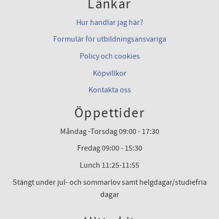
Länkar
Hur handlar jag här?
Formulär för utbildningsansvariga
Policy och cookies
Köpvillkor
Kontakta oss
Öppettider
Måndag -Torsdag 09:00 - 17:30
Fredag 09:00 - 15:30
Lunch 11:25-11:55
Stängt under jul- och sommarlov samt helgdagar/studiefria
dagar