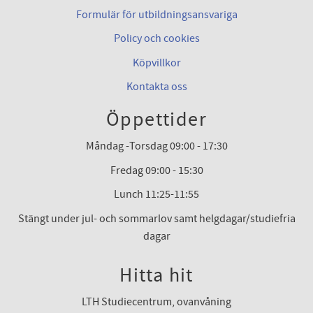
Formulär för utbildningsansvariga
Policy och cookies
Köpvillkor
Kontakta oss
Öppettider
Måndag -Torsdag 09:00 - 17:30
Fredag 09:00 - 15:30
Lunch 11:25-11:55
Stängt under jul- och sommarlov samt helgdagar/studiefria
dagar
Hitta hit
LTH Studiecentrum, ovanvåning