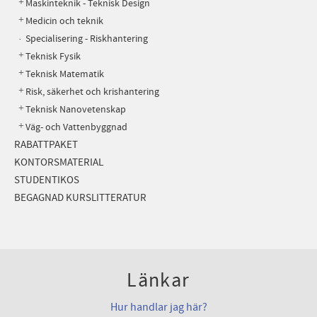
Maskinteknik - Teknisk Design
Medicin och teknik
Specialisering - Riskhantering
Teknisk Fysik
Teknisk Matematik
Risk, säkerhet och krishantering
Teknisk Nanovetenskap
Väg- och Vattenbyggnad
RABATTPAKET
KONTORSMATERIAL
STUDENTIKOS
BEGAGNAD KURSLITTERATUR
Länkar
Hur handlar jag här?