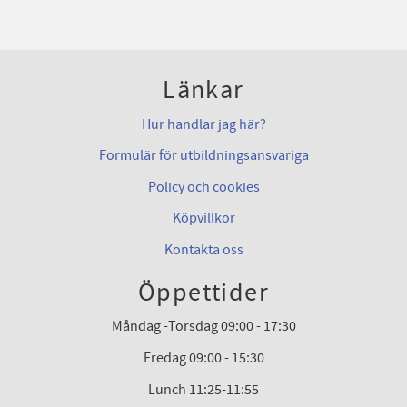
Länkar
Hur handlar jag här?
Formulär för utbildningsansvariga
Policy och cookies
Köpvillkor
Kontakta oss
Öppettider
Måndag -Torsdag 09:00 - 17:30
Fredag 09:00 - 15:30
Lunch 11:25-11:55