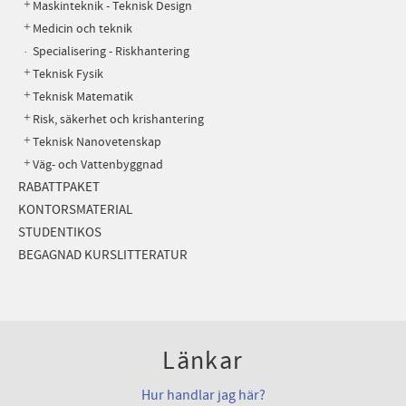
Maskinteknik - Teknisk Design
Medicin och teknik
Specialisering - Riskhantering
Teknisk Fysik
Teknisk Matematik
Risk, säkerhet och krishantering
Teknisk Nanovetenskap
Väg- och Vattenbyggnad
RABATTPAKET
KONTORSMATERIAL
STUDENTIKOS
BEGAGNAD KURSLITTERATUR
Länkar
Hur handlar jag här?