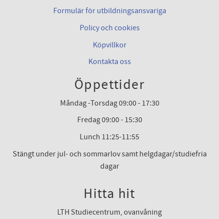
Formulär för utbildningsansvariga
Policy och cookies
Köpvillkor
Kontakta oss
Öppettider
Måndag -Torsdag 09:00 - 17:30
Fredag 09:00 - 15:30
Lunch 11:25-11:55
Stängt under jul- och sommarlov samt helgdagar/studiefria
dagar
Hitta hit
LTH Studiecentrum, ovanvåning