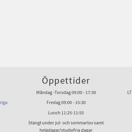
Öppettider
Måndag -Torsdag 09:00 - 17:30
LT
riga
Fredag 09:00 - 15:30
Lunch 11:25-11:55
Stängt under jul- och sommarlov samt
helgdagar/studiefria dagar