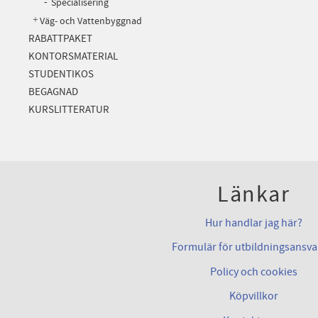
Specialisering
Väg- och Vattenbyggnad
RABATTPAKET
KONTORSMATERIAL
STUDENTIKOS
BEGAGNAD
KURSLITTERATUR
Länkar
Hur handlar jag här?
Formulär för utbildningsansva
Policy och cookies
Köpvillkor