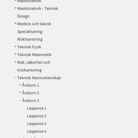
Maskinteknik
Maskinteknik - Teknisk
Design
Medicin och teknik
Specialisering -
Riskhantering
Teknisk Fysik
Teknisk Matematik
Risk, säkerhet och
krishantering
Teknisk Nanovetenskap
Årskurs 1
Årskurs 2
Årskurs 3
Läsperiod 1
Läsperiod 2
Läsperiod 3
Läsperiod 4