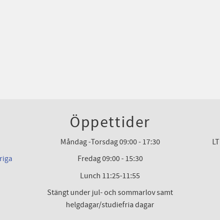
Öppettider
Måndag -Torsdag 09:00 - 17:30
LT
riga
Fredag 09:00 - 15:30
Lunch 11:25-11:55
Stängt under jul- och sommarlov samt
helgdagar/studiefria dagar