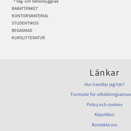
Väg- och Vattenbyggnad
RABATTPAKET
KONTORSMATERIAL
STUDENTIKOS
BEGAGNAD
KURSLITTERATUR
Länkar
Hur handlar jag här?
Formulär för utbildningsansva
Policy och cookies
Köpvillkor
Kontakta oss