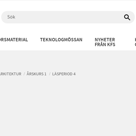
RSMATERIAL
TEKNOLOGMÖSSAN
NYHETER
FRÅN KFS
ARKITEKTUR
ÅRSKURS 1
LÄSPERIOD 4