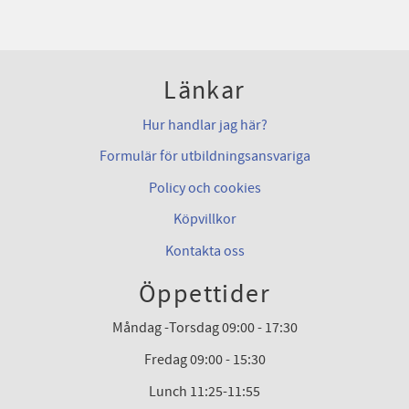
Länkar
Hur handlar jag här?
Formulär för utbildningsansvariga
Policy och cookies
Köpvillkor
Kontakta oss
Öppettider
Måndag -Torsdag 09:00 - 17:30
Fredag 09:00 - 15:30
Lunch 11:25-11:55