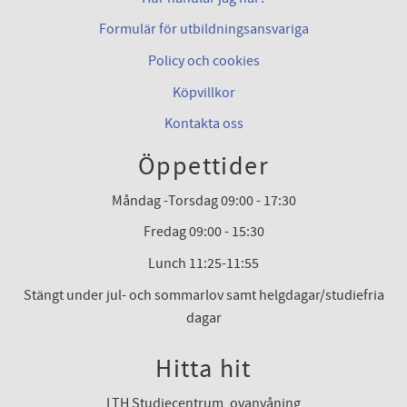
Formulär för utbildningsansvariga
Policy och cookies
Köpvillkor
Kontakta oss
Öppettider
Måndag -Torsdag 09:00 - 17:30
Fredag 09:00 - 15:30
Lunch 11:25-11:55
Stängt under jul- och sommarlov samt helgdagar/studiefria
dagar
Hitta hit
LTH Studiecentrum, ovanvåning