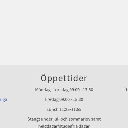
Öppettider
Måndag -Torsdag 09:00 - 17:30
LT
riga
Fredag 09:00 - 15:30
Lunch 11:25-11:55
Stängt under jul- och sommarlov samt
helgdagar/studiefria dagar