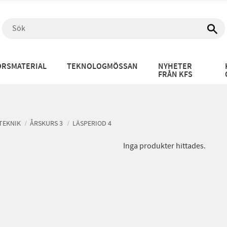
RSMATERIAL
TEKNOLOGMÖSSAN
NYHETER
FRÅN KFS
TEKNIK
ÅRSKURS 3
LÄSPERIOD 4
Inga produkter hittades.