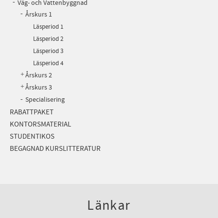
Väg- och Vattenbyggnad
Årskurs 1
Läsperiod 1
Läsperiod 2
Läsperiod 3
Läsperiod 4
Årskurs 2
Årskurs 3
Specialisering
RABATTPAKET
KONTORSMATERIAL
STUDENTIKOS
BEGAGNAD KURSLITTERATUR
Länkar