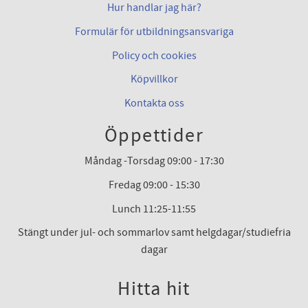
Hur handlar jag här?
Formulär för utbildningsansvariga
Policy och cookies
Köpvillkor
Kontakta oss
Öppettider
Måndag -Torsdag 09:00 - 17:30
Fredag 09:00 - 15:30
Lunch 11:25-11:55
Stängt under jul- och sommarlov samt helgdagar/studiefria
dagar
Hitta hit