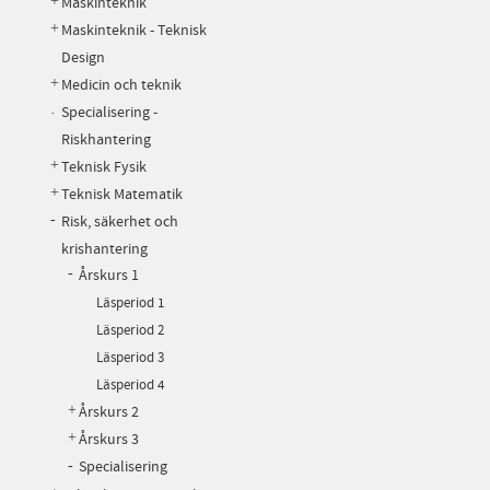
Maskinteknik
Maskinteknik - Teknisk
Design
Medicin och teknik
Specialisering -
Riskhantering
Teknisk Fysik
Teknisk Matematik
Risk, säkerhet och
krishantering
Årskurs 1
Läsperiod 1
Läsperiod 2
Läsperiod 3
Läsperiod 4
Årskurs 2
Årskurs 3
Specialisering