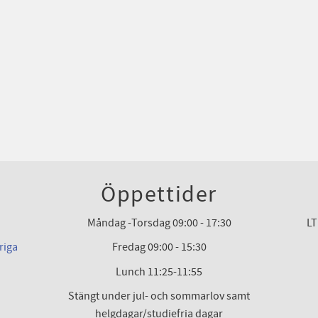
Öppettider
Måndag -Torsdag 09:00 - 17:30
LT
riga
Fredag 09:00 - 15:30
Lunch 11:25-11:55
Stängt under jul- och sommarlov samt
helgdagar/studiefria dagar