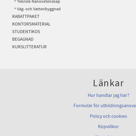
Teknisk Nanovetenskap
Väg- och Vattenbyggnad
RABATTPAKET
KONTORSMATERIAL
STUDENTIKOS
BEGAGNAD
KURSLITTERATUR
Länkar
Hur handlar jag här?
Formulär för utbildningsansva
Policy och cookies
Köpvillkor