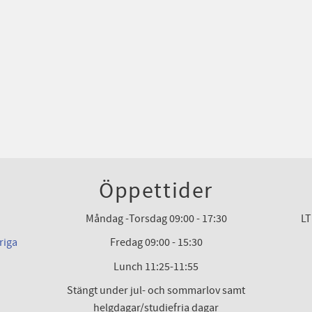
Öppettider
Måndag -Torsdag 09:00 - 17:30
LT
riga
Fredag 09:00 - 15:30
Lunch 11:25-11:55
Stängt under jul- och sommarlov samt
helgdagar/studiefria dagar