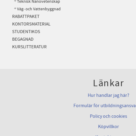
Teknisk Nanovetenskap
Väg- och Vattenbyggnad
RABATTPAKET
KONTORSMATERIAL
STUDENTIKOS
BEGAGNAD
KURSLITTERATUR
Länkar
Hur handlar jag här?
Formulär för utbildningsansva
Policy och cookies
Köpvillkor