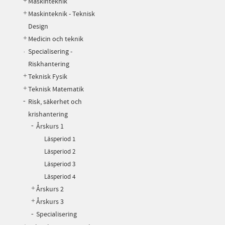
Maskinteknik
Maskinteknik - Teknisk
Design
Medicin och teknik
Specialisering -
Riskhantering
Teknisk Fysik
Teknisk Matematik
Risk, säkerhet och
krishantering
Årskurs 1
Läsperiod 1
Läsperiod 2
Läsperiod 3
Läsperiod 4
Årskurs 2
Årskurs 3
Specialisering