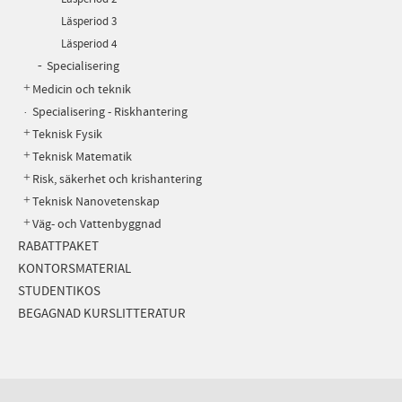
Läsperiod 3
Läsperiod 4
Specialisering
Medicin och teknik
Specialisering - Riskhantering
Teknisk Fysik
Teknisk Matematik
Risk, säkerhet och krishantering
Teknisk Nanovetenskap
Väg- och Vattenbyggnad
RABATTPAKET
KONTORSMATERIAL
STUDENTIKOS
BEGAGNAD KURSLITTERATUR