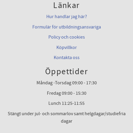
Länkar
Hur handlar jag här?
Formulär för utbildningsansvariga
Policy och cookies
Köpvillkor
Kontakta oss
Öppettider
Måndag -Torsdag 09:00 - 17:30
Fredag 09:00 - 15:30
Lunch 11:25-11:55
Stängt under jul- och sommarlov samt helgdagar/studiefria
dagar