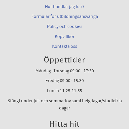
Hur handlar jag här?
Formulär för utbildningsansvariga
Policy och cookies
Köpvillkor
Kontakta oss
Öppettider
Måndag -Torsdag 09:00 - 17:30
Fredag 09:00 - 15:30
Lunch 11:25-11:55
Stängt under jul- och sommarlov samt helgdagar/studiefria
dagar
Hitta hit