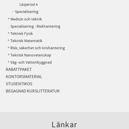
Läsperiod 4
Specialisering
Medicin och teknik
Specialisering - Riskhantering
Teknisk Fysik
Teknisk Matematik
Risk, säkerhet och krishantering
Teknisk Nanovetenskap
Väg- och Vattenbyggnad
RABATTPAKET
KONTORSMATERIAL
STUDENTIKOS
BEGAGNAD KURSLITTERATUR
Länkar