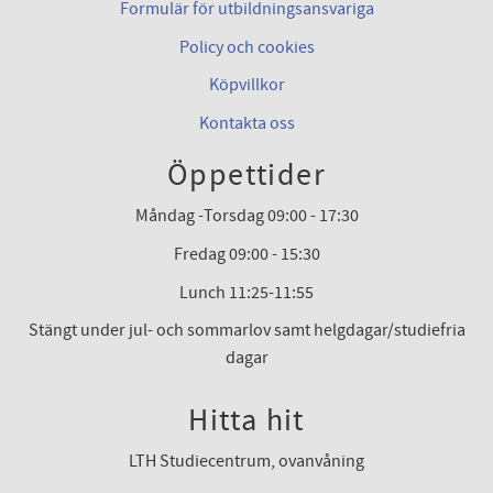
Formulär för utbildningsansvariga
Policy och cookies
Köpvillkor
Kontakta oss
Öppettider
Måndag -Torsdag 09:00 - 17:30
Fredag 09:00 - 15:30
Lunch 11:25-11:55
Stängt under jul- och sommarlov samt helgdagar/studiefria
dagar
Hitta hit
LTH Studiecentrum, ovanvåning