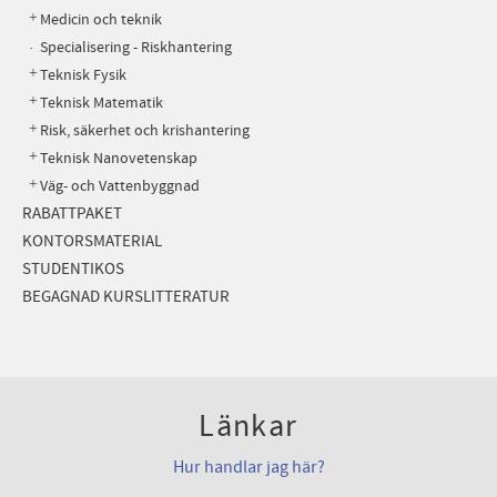
Medicin och teknik
Specialisering - Riskhantering
Teknisk Fysik
Teknisk Matematik
Risk, säkerhet och krishantering
Teknisk Nanovetenskap
Väg- och Vattenbyggnad
RABATTPAKET
KONTORSMATERIAL
STUDENTIKOS
BEGAGNAD KURSLITTERATUR
Länkar
Hur handlar jag här?