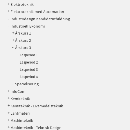
Elektroteknik
Elektroteknik med Automation
Industridesign Kandidatutbildning
Industriell Ekonomi
Årskurs 1
Årskurs 2
Årskurs 3
Läsperiod 1
Läsperiod 2
Läsperiod 3
Läsperiod 4
Specialisering
InfoCom
Kemiteknik
Kemiteknik - Livsmedelsteknik
Lantmäteri
Maskinteknik
Maskinteknik - Teknisk Design