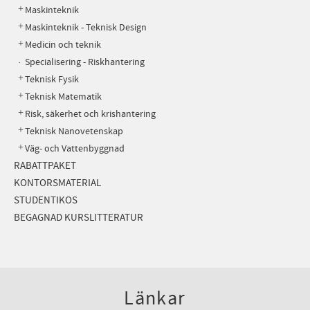
Maskinteknik
Maskinteknik - Teknisk Design
Medicin och teknik
Specialisering - Riskhantering
Teknisk Fysik
Teknisk Matematik
Risk, säkerhet och krishantering
Teknisk Nanovetenskap
Väg- och Vattenbyggnad
RABATTPAKET
KONTORSMATERIAL
STUDENTIKOS
BEGAGNAD KURSLITTERATUR
Länkar