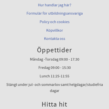
Hur handlar jag här?
Formulär för utbildningsansvariga
Policy och cookies
Köpvillkor
Kontakta oss
Öppettider
Måndag -Torsdag 09:00 - 17:30
Fredag 09:00 - 15:30
Lunch 11:25-11:55
Stängt under jul- och sommarlov samt helgdagar/studiefria
dagar
Hitta hit