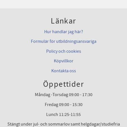
Länkar
Hur handlar jag här?
Formulär för utbildningsansvariga
Policy och cookies
Köpvillkor
Kontakta oss
Öppettider
Måndag -Torsdag 09:00 - 17:30
Fredag 09:00 - 15:30
Lunch 11:25-11:55
Stängt under jul- och sommarlov samt helgdagar/studiefria