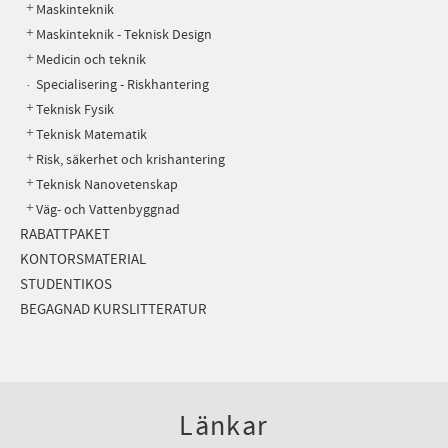
Maskinteknik
Maskinteknik - Teknisk Design
Medicin och teknik
Specialisering - Riskhantering
Teknisk Fysik
Teknisk Matematik
Risk, säkerhet och krishantering
Teknisk Nanovetenskap
Väg- och Vattenbyggnad
RABATTPAKET
KONTORSMATERIAL
STUDENTIKOS
BEGAGNAD KURSLITTERATUR
Länkar