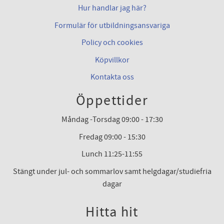
Hur handlar jag här?
Formulär för utbildningsansvariga
Policy och cookies
Köpvillkor
Kontakta oss
Öppettider
Måndag -Torsdag 09:00 - 17:30
Fredag 09:00 - 15:30
Lunch 11:25-11:55
Stängt under jul- och sommarlov samt helgdagar/studiefria
dagar
Hitta hit