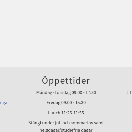
Öppettider
Måndag -Torsdag 09:00 - 17:30
LT
riga
Fredag 09:00 - 15:30
Lunch 11:25-11:55
Stängt under jul- och sommarlov samt
helgdagar/studiefria dagar