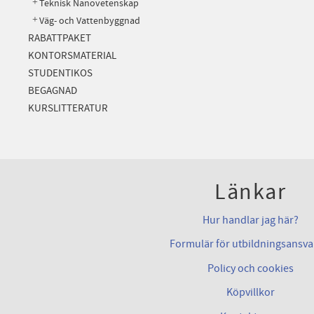
Teknisk Nanovetenskap
Väg- och Vattenbyggnad
RABATTPAKET
KONTORSMATERIAL
STUDENTIKOS
BEGAGNAD
KURSLITTERATUR
Länkar
Hur handlar jag här?
Formulär för utbildningsansva
Policy och cookies
Köpvillkor