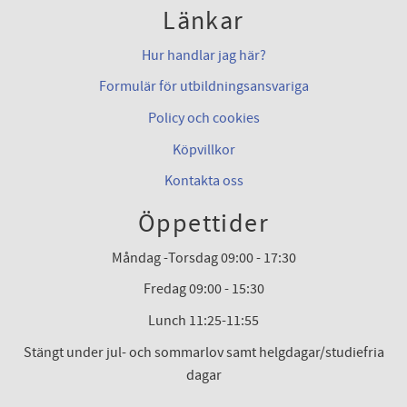
Länkar
Hur handlar jag här?
Formulär för utbildningsansvariga
Policy och cookies
Köpvillkor
Kontakta oss
Öppettider
Måndag -Torsdag 09:00 - 17:30
Fredag 09:00 - 15:30
Lunch 11:25-11:55
Stängt under jul- och sommarlov samt helgdagar/studiefria
dagar