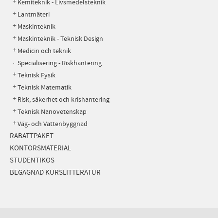
Kemiteknik - Livsmedelsteknik
Lantmäteri
Maskinteknik
Maskinteknik - Teknisk Design
Medicin och teknik
Specialisering - Riskhantering
Teknisk Fysik
Teknisk Matematik
Risk, säkerhet och krishantering
Teknisk Nanovetenskap
Väg- och Vattenbyggnad
RABATTPAKET
KONTORSMATERIAL
STUDENTIKOS
BEGAGNAD KURSLITTERATUR