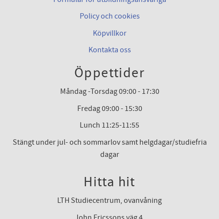
Policy och cookies
Köpvillkor
Kontakta oss
Öppettider
Måndag -Torsdag 09:00 - 17:30
Fredag 09:00 - 15:30
Lunch 11:25-11:55
Stängt under jul- och sommarlov samt helgdagar/studiefria
dagar
Hitta hit
LTH Studiecentrum, ovanvåning
John Ericssons väg 4,