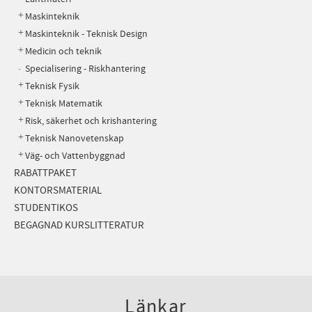
Maskinteknik
Maskinteknik - Teknisk Design
Medicin och teknik
Specialisering - Riskhantering
Teknisk Fysik
Teknisk Matematik
Risk, säkerhet och krishantering
Teknisk Nanovetenskap
Väg- och Vattenbyggnad
RABATTPAKET
KONTORSMATERIAL
STUDENTIKOS
BEGAGNAD KURSLITTERATUR
Länkar