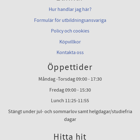
Hur handlar jag här?
Formulär för utbildningsansvariga
Policy och cookies
Köpvillkor
Kontakta oss
Öppettider
Måndag -Torsdag 09:00 - 17:30
Fredag 09:00 - 15:30
Lunch 11:25-11:55
Stängt under jul- och sommarlov samt helgdagar/studiefria
dagar
Hitta hit