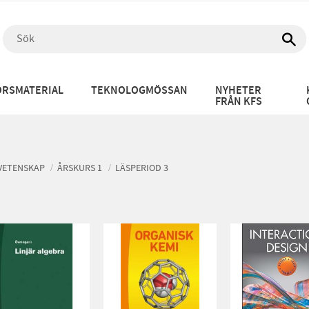
RSMATERIAL
TEKNOLOGMÖSSAN
NYHETER
FRÅN KFS
VETENSKAP
ÅRSKURS 1
LÄSPERIOD 3