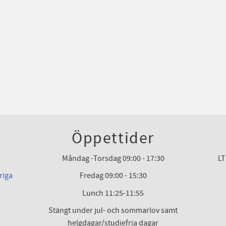
Öppettider
Måndag -Torsdag 09:00 - 17:30
LT
riga
Fredag 09:00 - 15:30
Lunch 11:25-11:55
Stängt under jul- och sommarlov samt
helgdagar/studiefria dagar