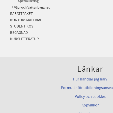
Specialisering
Väg- och Vattenbyggnad
RABATTPAKET
KONTORSMATERIAL
STUDENTIKOS
BEGAGNAD
KURSLITTERATUR
Länkar
Hur handlar jag här?
Formulär för utbildningsansva
Policy och cookies
Köpvillkor