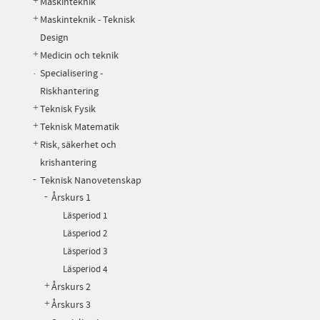
Maskinteknik
Maskinteknik - Teknisk
Design
Medicin och teknik
Specialisering -
Riskhantering
Teknisk Fysik
Teknisk Matematik
Risk, säkerhet och
krishantering
Teknisk Nanovetenskap
Årskurs 1
Läsperiod 1
Läsperiod 2
Läsperiod 3
Läsperiod 4
Årskurs 2
Årskurs 3