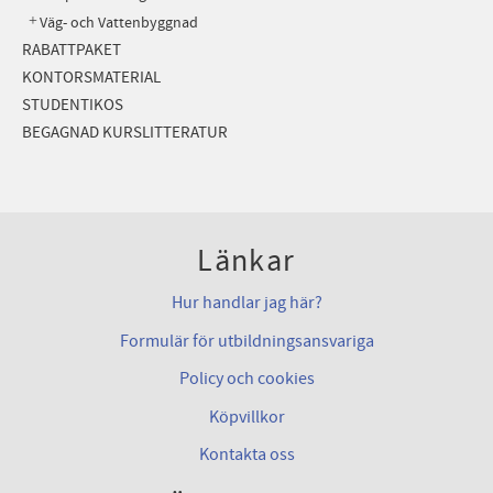
Väg- och Vattenbyggnad
RABATTPAKET
KONTORSMATERIAL
STUDENTIKOS
BEGAGNAD KURSLITTERATUR
Länkar
Hur handlar jag här?
Formulär för utbildningsansvariga
Policy och cookies
Köpvillkor
Kontakta oss