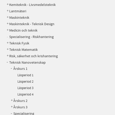
Kemiteknik - Livsmedelsteknik
Lantmäteri
Maskinteknik
Maskinteknik - Teknisk Design
Medicin och teknik
Specialisering - Riskhantering
Teknisk Fysik
Teknisk Matematik
Risk, säkerhet och krishantering
Teknisk Nanovetenskap
Årskurs 1
Läsperiod 1
Läsperiod 2
Läsperiod 3
Läsperiod 4
Årskurs 2
Årskurs 3
Specialisering