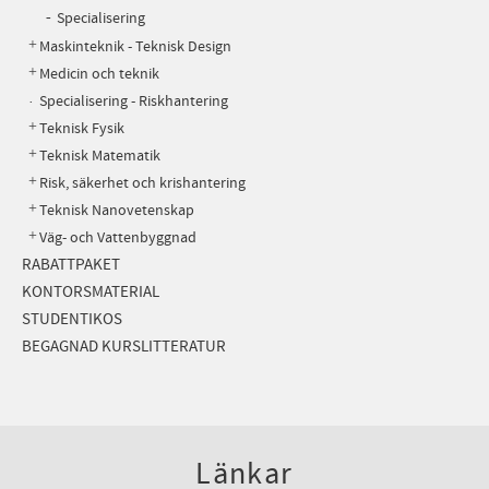
Specialisering
Maskinteknik - Teknisk Design
Medicin och teknik
Specialisering - Riskhantering
Teknisk Fysik
Teknisk Matematik
Risk, säkerhet och krishantering
Teknisk Nanovetenskap
Väg- och Vattenbyggnad
RABATTPAKET
KONTORSMATERIAL
STUDENTIKOS
BEGAGNAD KURSLITTERATUR
Länkar