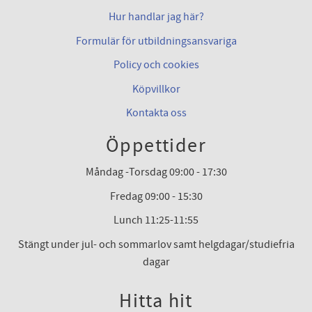
Hur handlar jag här?
Formulär för utbildningsansvariga
Policy och cookies
Köpvillkor
Kontakta oss
Öppettider
Måndag -Torsdag 09:00 - 17:30
Fredag 09:00 - 15:30
Lunch 11:25-11:55
Stängt under jul- och sommarlov samt helgdagar/studiefria
dagar
Hitta hit