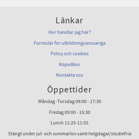
Länkar
Hur handlar jag här?
Formulär för utbildningsansvariga
Policy och cookies
Köpvillkor
Kontakta oss
Öppettider
Måndag -Torsdag 09:00 - 17:30
Fredag 09:00 - 15:30
Lunch 11:25-11:55
Stängt under jul- och sommarlov samt helgdagar/studiefria