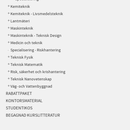
Kemiteknik
Kemiteknik - Livsmedelsteknik
Lantmäteri
Maskinteknik
Maskinteknik - Teknisk Design
Medicin och teknik
Specialisering - Riskhantering
Teknisk Fysik
Teknisk Matematik
Risk, säkerhet och krishantering
Teknisk Nanovetenskap
Väg- och Vattenbyggnad
RABATTPAKET
KONTORSMATERIAL
STUDENTIKOS
BEGAGNAD KURSLITTERATUR