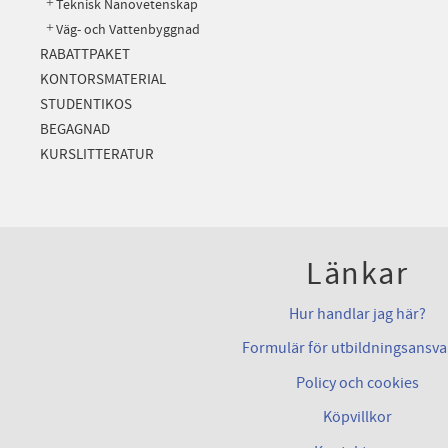
Teknisk Nanovetenskap
Väg- och Vattenbyggnad
RABATTPAKET
KONTORSMATERIAL
STUDENTIKOS
BEGAGNAD
KURSLITTERATUR
Länkar
Hur handlar jag här?
Formulär för utbildningsansva
Policy och cookies
Köpvillkor