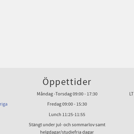
Öppettider
Måndag -Torsdag 09:00 - 17:30
LT
riga
Fredag 09:00 - 15:30
Lunch 11:25-11:55
Stängt under jul- och sommarlov samt
helgdagar/studiefria dagar