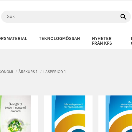
RSMATERIAL
TEKNOLOGMÖSSAN
NYHETER
FRÅN KFS
EKONOMI
ÅRSKURS 1
LÄSPERIOD 1