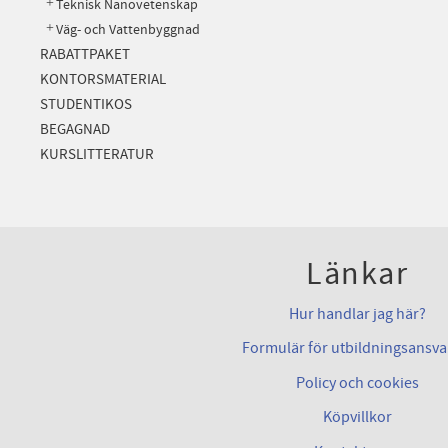
Teknisk Nanovetenskap
Väg- och Vattenbyggnad
RABATTPAKET
KONTORSMATERIAL
STUDENTIKOS
BEGAGNAD
KURSLITTERATUR
Länkar
Hur handlar jag här?
Formulär för utbildningsansva
Policy och cookies
Köpvillkor