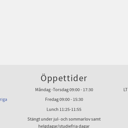
Öppettider
Måndag -Torsdag 09:00 - 17:30
LT
riga
Fredag 09:00 - 15:30
Lunch 11:25-11:55
Stängt under jul- och sommarlov samt
helgdagar/studiefria dagar