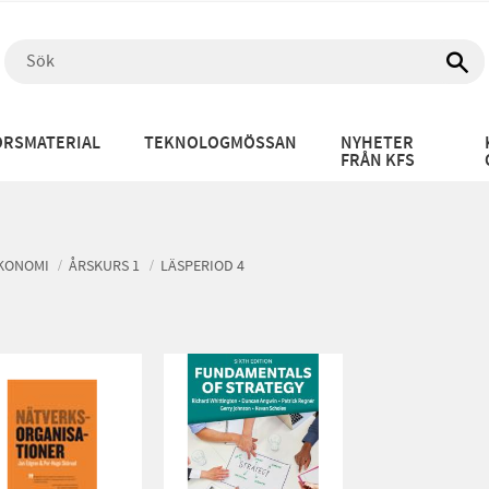
RSMATERIAL
TEKNOLOGMÖSSAN
NYHETER
FRÅN KFS
EKONOMI
ÅRSKURS 1
LÄSPERIOD 4